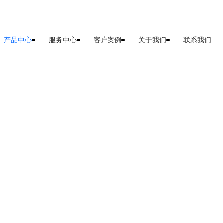
产品中心
服务中心
客户案例
关于我们
联系我们