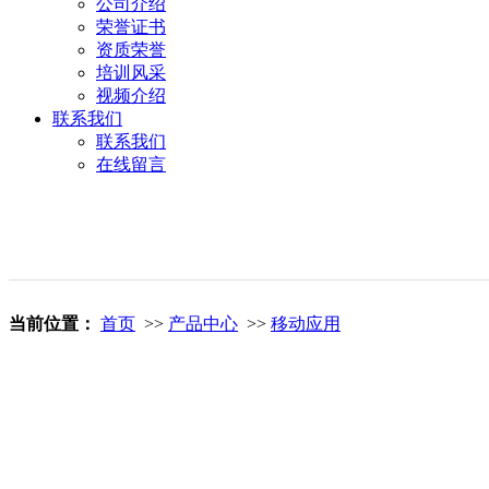
公司介绍
荣誉证书
资质荣誉
培训风采
视频介绍
联系我们
联系我们
在线留言
当前位置：
首页
>>
产品中心
>>
移动应用