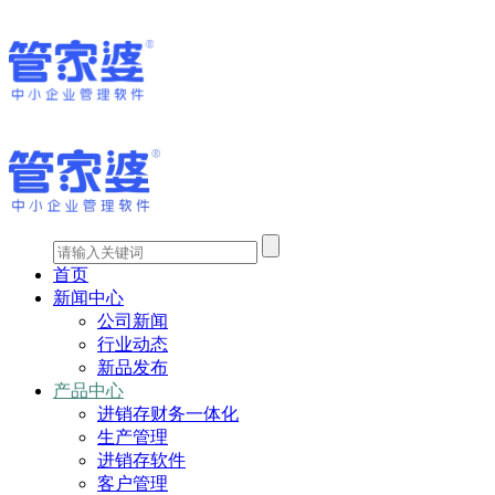
首页
新闻中心
公司新闻
行业动态
新品发布
产品中心
进销存财务一体化
生产管理
进销存软件
客户管理