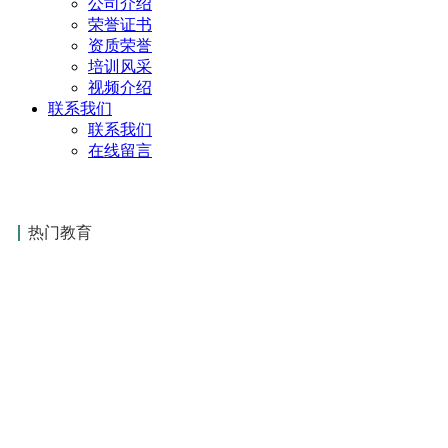
公司介绍
荣誉证书
资质荣誉
培训风采
视频介绍
联系我们
联系我们
在线留言
热门教育