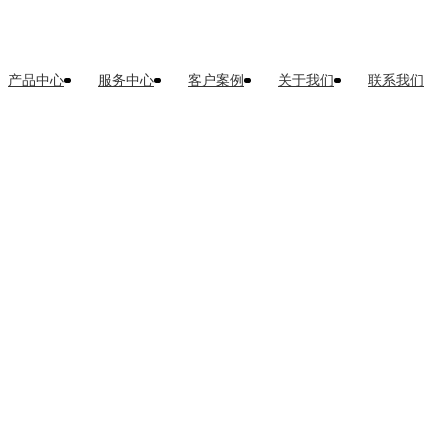
产品中心
服务中心
客户案例
关于我们
联系我们