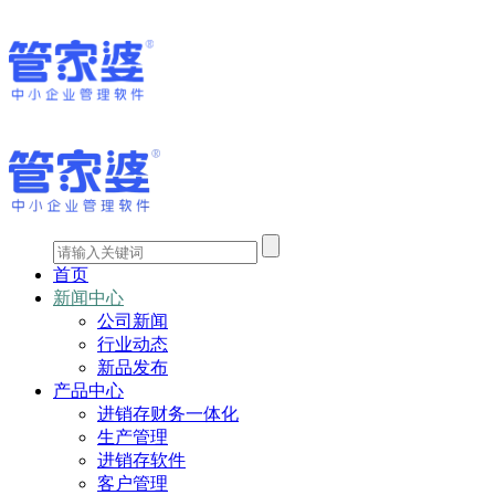
首页
新闻中心
公司新闻
行业动态
新品发布
产品中心
进销存财务一体化
生产管理
进销存软件
客户管理